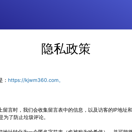
隐私政策
是：
https://kjwm360.com。
留言时，我们会收集留言表中的信息，以及访客的IP地址和浏
样做是为了防止垃圾评论。