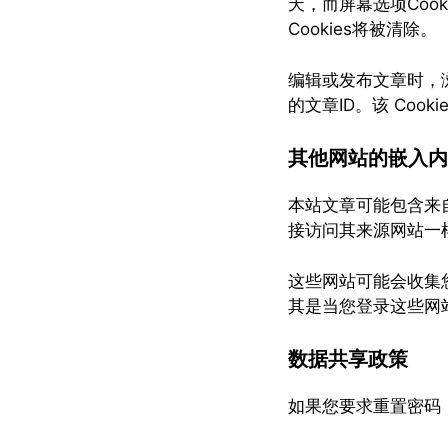
天，而屏幕选项Coo
Cookies将被清除。
编辑或发布文章时，浏
的文章ID。该 Cook
其他网站的嵌入内
本站文章可能包含来
接访问其来源网站一
这些网站可能会收集您
其是当您登录这些网
数据共享政策
如果您要求重置密码