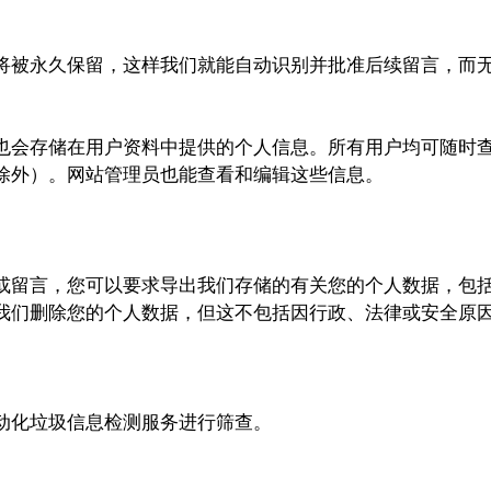
将被永久保留，这样我们就能自动识别并批准后续留言，而
也会存储在用户资料中提供的个人信息。所有用户均可随时
除外）。网站管理员也能查看和编辑这些信息。
或留言，您可以要求导出我们存储的有关您的个人数据，包
我们删除您的个人数据，但这不包括因行政、法律或安全原
动化垃圾信息检测服务进行筛查。