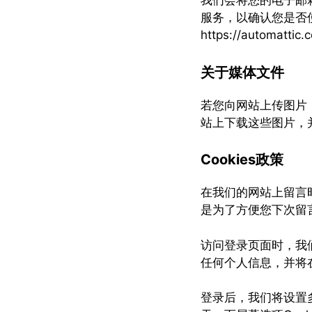
我们会将您的电子邮箱
服务，以确认您是否使
https://auto
关于媒体文件
若您向网站上传图片，
站上下载这些图片，
Cookies政策
在我们的网站上留言时
是为了方便您下次留言
访问登录页面时，我们将设
任何个人信息，并将
登录后，我们将设置多个