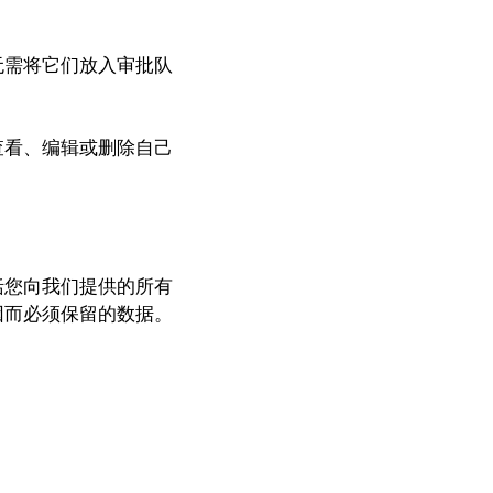
无需将它们放入审批队
查看、编辑或删除自己
括您向我们提供的所有
因而必须保留的数据。