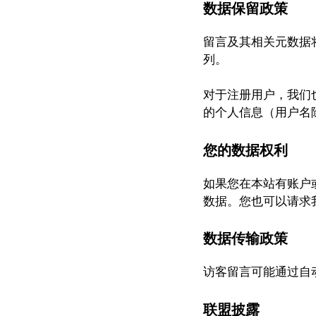
数据保留政策
留言及其相关元数据
列。
对于注册用户，我们
的个人信息（用户名
您的数据权利
如果您在本站有账户
数据。您也可以请求
数据传输政策
访客留言可能通过自
联盟披露