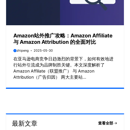
Amazon站外推广攻略：Amazon Affiliate
与 Amazon Attribution 的全面对比
zhipeng
2025-05-30
在亚马逊电商竞争日趋激烈的背景下，如何有效地进
行站外引流成为品牌制胜关键。本文深度解析了
Amazon Affiliate（联盟推广） 与 Amazon
Attribution（广告归因） 两大主要站...
最新文章
查看全部