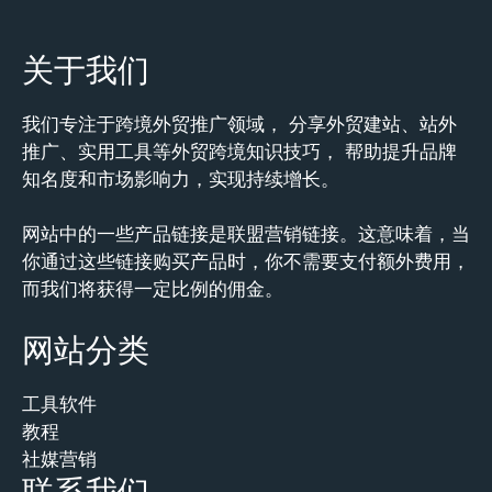
关于我们
我们专注于跨境外贸推广领域， 分享外贸建站、站外
推广、实用工具等外贸跨境知识技巧， 帮助提升品牌
知名度和市场影响力，实现持续增长。
网站中的一些产品链接是联盟营销链接。这意味着，当
你通过这些链接购买产品时，你不需要支付额外费用，
而我们将获得一定比例的佣金。
网站分类
工具软件
教程
社媒营销
联系我们